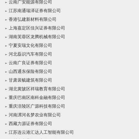
云南广安能源有限公司
江苏南通瑞泽证券有限公司
香港弘建新材料有限公司
上海嘉定区佳兴证券有限公司
湖南芙蓉区龙腾机械有限公司
宁夏安瑞文化有限公司
河北磊识汽车有限公司
云南广良证券有限公司
山西通东保险有限公司
甘肃裳毓建筑有限公司
湖北黄陂区祥瑞教育有限公司
重庆巴南区南科金融有限公司
重庆涪陵区广源科技有限公司
河南漯河名梦农业有限公司
西藏力源证券有限公司
江苏连云港汇达人工智能有限公司