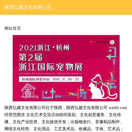
陕西弘建文化有限公司
网站首页
陕西弘建文化有限公司位于陕西，陕西弘建文化有限公司 wznbl.com
经营范围含:文化艺术交流活动组织策划、文化创意服务、文化传
播、文化产业投资、文化旅游开发；出版物发行、音像制品制作、
网络文化经营、文化用品、工艺美术品、收藏品、字画、艺术品；